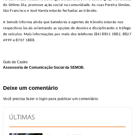
do Sétimo Dia, promove ação social na comunidade. As ruas Pereira Simões,
São Francisco e José Varela estarão fechadas ao trânsito.
A Semob informa ainda que batedores e agentes de trânsito estarão nos
respectivos locais orientando as opções de desvios e disciplinando o tráfego
de veículos. Mais informações por meio dos telefones (84) 8851 5882, 8827
4999 e 8707 1888.
Guto de Castro
Assessoria de Comunicação Social da SEMOB.
Deixe um comentário
Você precisa fazer o
login
para publicar um comentário.