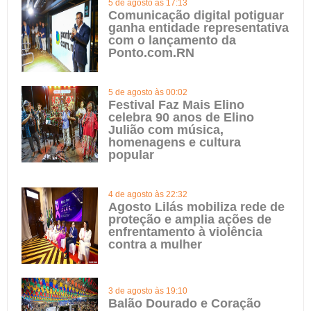
5 de agosto às 17:13
Comunicação digital potiguar
ganha entidade representativa
com o lançamento da
Ponto.com.RN
5 de agosto às 00:02
Festival Faz Mais Elino
celebra 90 anos de Elino
Julião com música,
homenagens e cultura
popular
4 de agosto às 22:32
Agosto Lilás mobiliza rede de
proteção e amplia ações de
enfrentamento à violência
contra a mulher
3 de agosto às 19:10
Balão Dourado e Coração