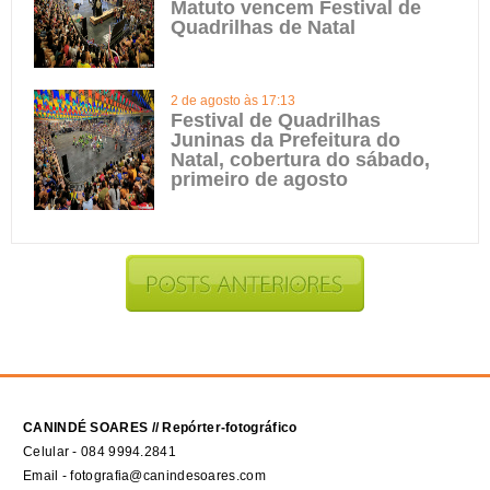
Matuto vencem Festival de
Quadrilhas de Natal
2 de agosto às 17:13
Festival de Quadrilhas
Juninas da Prefeitura do
Natal, cobertura do sábado,
primeiro de agosto
CANINDÉ SOARES // Repórter-fotográfico
Celular - 084 9994.2841
Email - fotografia@canindesoares.com