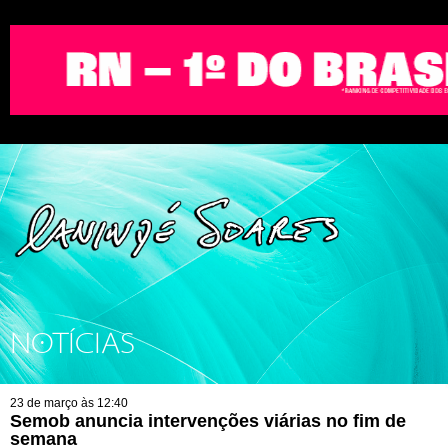
NOTÍCIAS
23 de março às 12:40
Semob anuncia intervenções viárias no fim de
semana