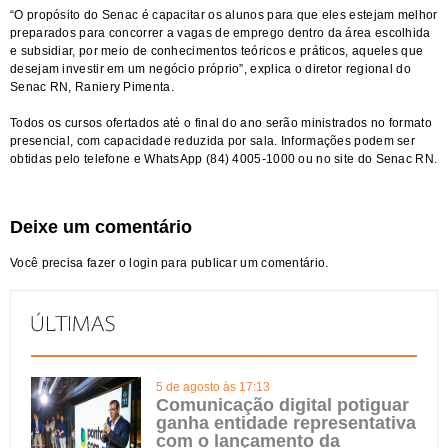
“O propósito do Senac é capacitar os alunos para que eles estejam melhor
preparados para concorrer a vagas de emprego dentro da área escolhida
e subsidiar, por meio de conhecimentos teóricos e práticos, aqueles que
desejam investir em um negócio próprio”, explica o diretor regional do
Senac RN, Raniery Pimenta.
Todos os cursos ofertados até o final do ano serão ministrados no formato
presencial, com capacidade reduzida por sala. Informações podem ser
obtidas pelo telefone e WhatsApp (84) 4005-1000 ou no site do Senac RN.
Deixe um comentário
Você precisa fazer o
login
para publicar um comentário.
5 de agosto às 17:13
Comunicação digital potiguar
ganha entidade representativa
com o lançamento da