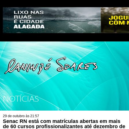
NOTÍCIAS
29 de outubro às 21:57
Senac RN está com matrículas abertas em mais
de 60 cursos profissionalizantes até dezembro de