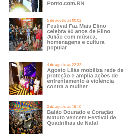
Ponto.com.RN
5 de agosto às 00:02
Festival Faz Mais Elino
celebra 90 anos de Elino
Julião com música,
homenagens e cultura
popular
4 de agosto às 22:32
Agosto Lilás mobiliza rede de
proteção e amplia ações de
enfrentamento à violência
contra a mulher
3 de agosto às 19:10
Balão Dourado e Coração
Matuto vencem Festival de
Quadrilhas de Natal