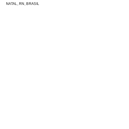
NATAL, RN, BRASIL