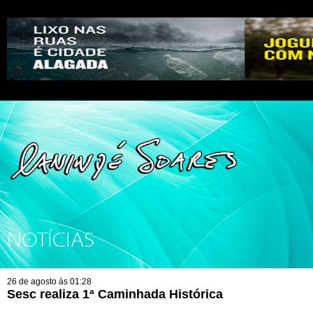
NOTÍCIAS
26 de agosto às 01:28
Sesc realiza 1ª Caminhada Histórica