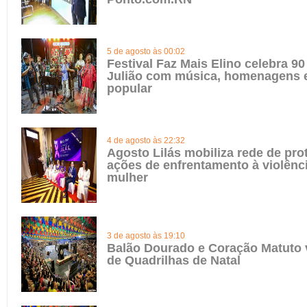
5 de agosto às 00:02
Festival Faz Mais Elino celebra 90
Julião com música, homenagens e
popular
4 de agosto às 22:32
Agosto Lilás mobiliza rede de pro
ações de enfrentamento à violênci
mulher
3 de agosto às 19:10
Balão Dourado e Coração Matuto 
de Quadrilhas de Natal