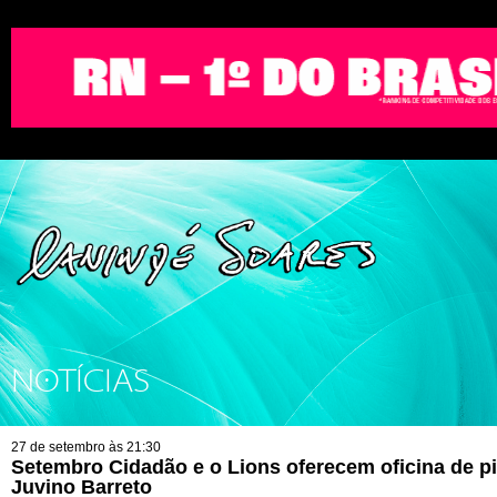
NOTÍCIAS
27 de setembro às 21:30
Setembro Cidadão e o Lions oferecem oficina de p
Juvino Barreto