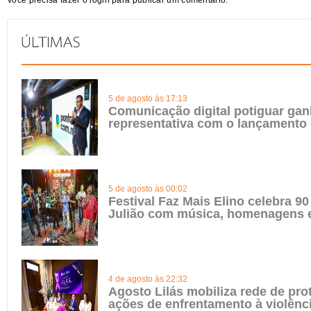
Você precisa fazer o
login
para publicar um comentário.
5 de agosto às 17:13
Comunicação digital potiguar gan
representativa com o lançamento
5 de agosto às 00:02
Festival Faz Mais Elino celebra 90
Julião com música, homenagens e
4 de agosto às 22:32
Agosto Lilás mobiliza rede de pro
ações de enfrentamento à violênc