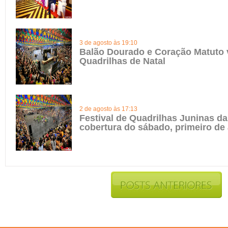
3 de agosto às 19:10
Balão Dourado e Coração Matuto 
Quadrilhas de Natal
2 de agosto às 17:13
Festival de Quadrilhas Juninas da 
cobertura do sábado, primeiro de