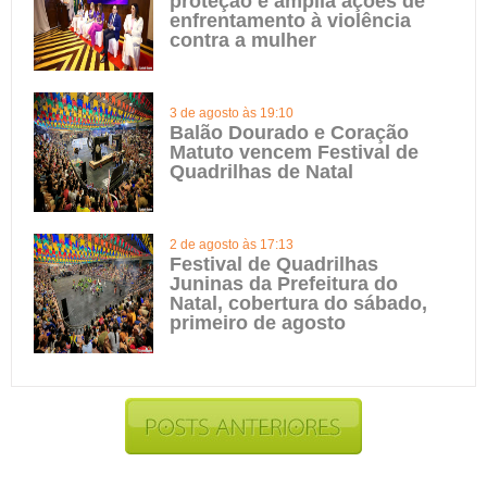
proteção e amplia ações de
enfrentamento à violência
contra a mulher
3 de agosto às 19:10
Balão Dourado e Coração
Matuto vencem Festival de
Quadrilhas de Natal
2 de agosto às 17:13
Festival de Quadrilhas
Juninas da Prefeitura do
Natal, cobertura do sábado,
primeiro de agosto