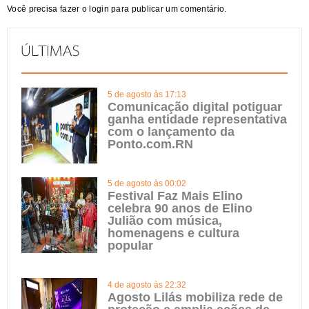
Você precisa fazer o
login
para publicar um comentário.
5 de agosto às 17:13
Comunicação digital potiguar
ganha entidade representativa
com o lançamento da
Ponto.com.RN
5 de agosto às 00:02
Festival Faz Mais Elino
celebra 90 anos de Elino
Julião com música,
homenagens e cultura
popular
4 de agosto às 22:32
Agosto Lilás mobiliza rede de