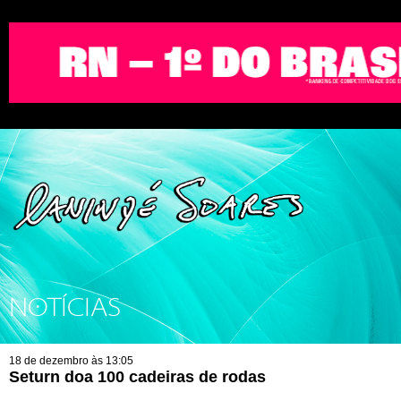
NOTÍCIAS
18 de dezembro às 13:05
Seturn doa 100 cadeiras de rodas