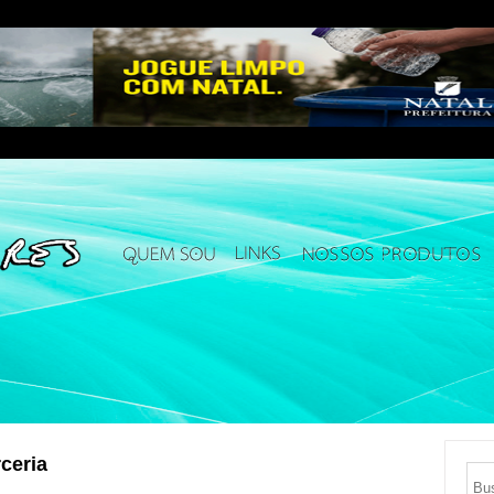
ceria