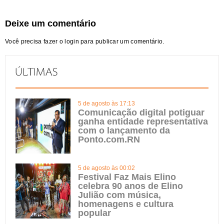
Deixe um comentário
Você precisa fazer o
login
para publicar um comentário.
5 de agosto às 17:13
Comunicação digital potiguar
ganha entidade representativa
com o lançamento da
Ponto.com.RN
5 de agosto às 00:02
Festival Faz Mais Elino
celebra 90 anos de Elino
Julião com música,
homenagens e cultura
popular