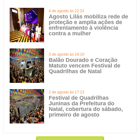
4 de agosto às 22:32
Agosto Lilás mobiliza rede de
proteção e amplia ações de
enfrentamento à violência
contra a mulher
3 de agosto às 19:10
Balão Dourado e Coração
Matuto vencem Festival de
Quadrilhas de Natal
2 de agosto às 17:13
Festival de Quadrilhas
Juninas da Prefeitura do
Natal, cobertura do sábado,
primeiro de agosto