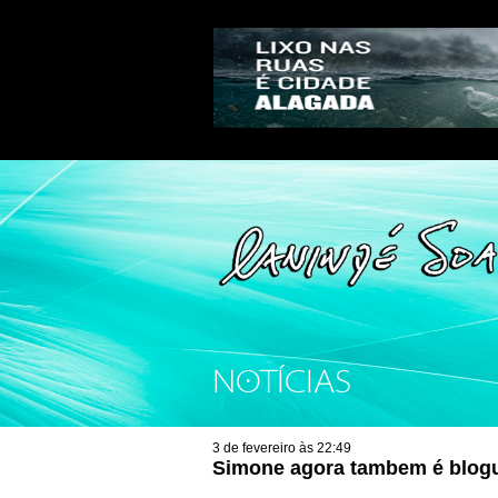
NOTÍCIAS
3 de fevereiro às 22:49
Simone agora tambem é blogu