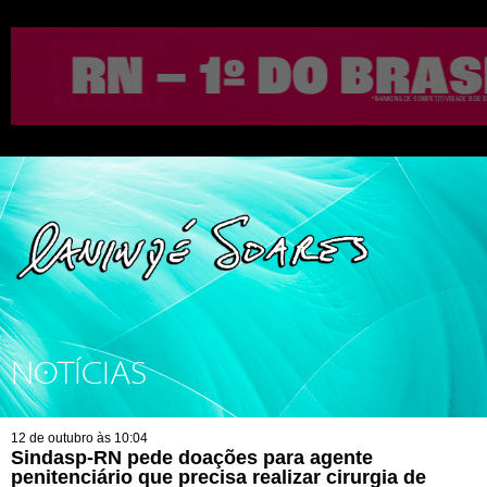
NOTÍCIAS
12 de outubro às 10:04
Sindasp-RN pede doações para agente
penitenciário que precisa realizar cirurgia de