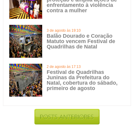
enfrentamento à violência
contra a mulher
3 de agosto às 19:10
Balão Dourado e Coração
Matuto vencem Festival de
Quadrilhas de Natal
2 de agosto às 17:13
Festival de Quadrilhas
Juninas da Prefeitura do
Natal, cobertura do sábado,
primeiro de agosto