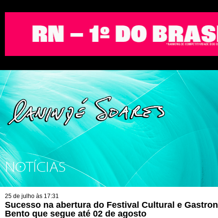
NOTÍCIAS
25 de julho às 17:31
Sucesso na abertura do Festival Cultural e Gastro
Bento que segue até 02 de agosto