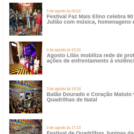
5 de agosto às 00:02
Festival Faz Mais Elino celebra 90
Julião com música, homenagens e
4 de agosto às 22:32
Agosto Lilás mobiliza rede de pro
ações de enfrentamento à violênc
3 de agosto às 19:10
Balão Dourado e Coração Matuto 
Quadrilhas de Natal
2 de agosto às 17:13
Festival de Quadrilhas Juninas da 