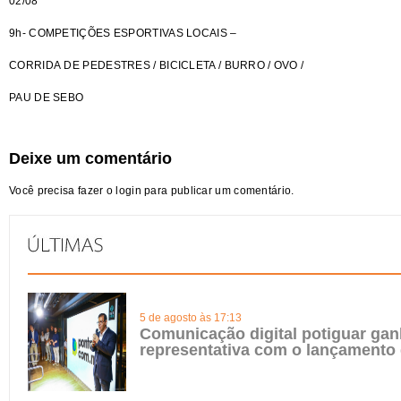
02/08
9h- COMPETIÇÕES ESPORTIVAS LOCAIS –
CORRIDA DE PEDESTRES / BICICLETA / BURRO / OVO /
PAU DE SEBO
Deixe um comentário
Você precisa fazer o
login
para publicar um comentário.
5 de agosto às 17:13
Comunicação digital potiguar gan
representativa com o lançamento