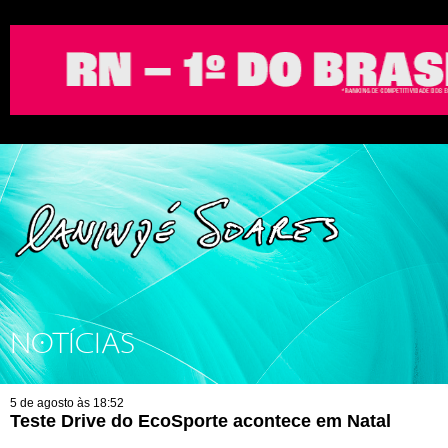
NOTÍCIAS
5 de agosto às 18:52
Teste Drive do EcoSporte acontece em Natal