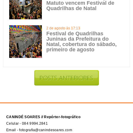
Matuto vencem Festival de
Quadrilhas de Natal
2 de agosto às 17:13
Festival de Quadrilhas
Juninas da Prefeitura do
Natal, cobertura do sábado,
primeiro de agosto
CANINDÉ SOARES // Repórter-fotográfico
Celular - 084 9994.2841
Email - fotografia@canindesoares.com