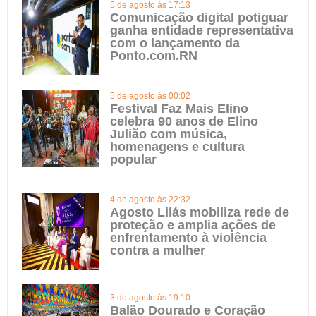
5 de agosto às 17:13
Comunicação digital potiguar
ganha entidade representativa
com o lançamento da
Ponto.com.RN
5 de agosto às 00:02
Festival Faz Mais Elino
celebra 90 anos de Elino
Julião com música,
homenagens e cultura
popular
4 de agosto às 22:32
Agosto Lilás mobiliza rede de
proteção e amplia ações de
enfrentamento à violência
contra a mulher
3 de agosto às 19:10
Balão Dourado e Coração