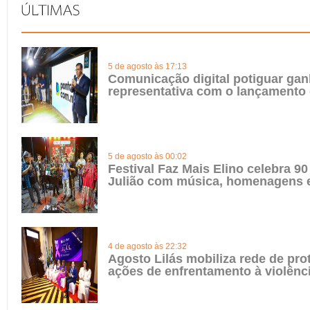
5 de agosto às 17:13
Comunicação digital potiguar gan
representativa com o lançamento
5 de agosto às 00:02
Festival Faz Mais Elino celebra 90
Julião com música, homenagens e
4 de agosto às 22:32
Agosto Lilás mobiliza rede de pro
ações de enfrentamento à violênc