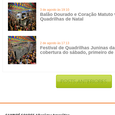
3 de agosto às 19:10
Balão Dourado e Coração Matuto 
Quadrilhas de Natal
2 de agosto às 17:13
Festival de Quadrilhas Juninas da 
cobertura do sábado, primeiro de