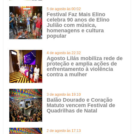
5 de agosto às 00:02
Festival Faz Mais Elino
celebra 90 anos de Elino
Julião com música,
homenagens e cultura
popular
4 de agosto às 22:32
Agosto Lilás mobiliza rede de
proteção e amplia ações de
enfrentamento à violência
contra a mulher
3 de agosto às 19:10
Balão Dourado e Coração
Matuto vencem Festival de
Quadrilhas de Natal
2 de agosto às 17:13