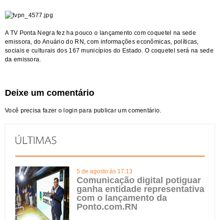
A TV Ponta Negra fez ha pouco o lançamento com coquetel na sede
emissora, do Anuário do RN, com informações econômicas, políticas,
sociais e culturais dos 167 municípios do Estado. O coquetel será na sede
da emissora.
Deixe um comentário
Você precisa fazer o
login
para publicar um comentário.
5 de agosto às 17:13
Comunicação digital potiguar
ganha entidade representativa
com o lançamento da
Ponto.com.RN