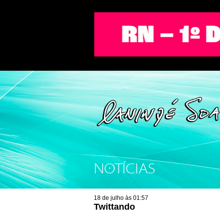
NOTÍCIAS
18 de julho às 01:57
Twittando