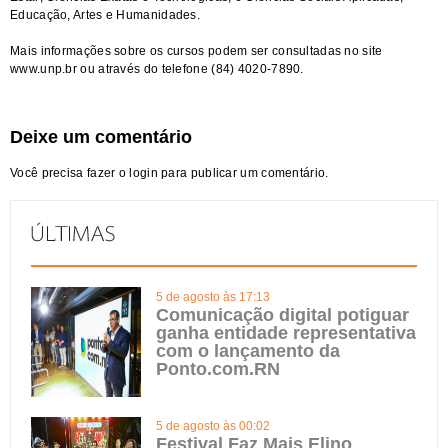
Educação, Artes e Humanidades.
Mais informações sobre os cursos podem ser consultadas no site
www.unp.br
ou através do telefone (84) 4020-7890.
Deixe um comentário
Você precisa fazer o
login
para publicar um comentário.
5 de agosto às 17:13
Comunicação digital potiguar
ganha entidade representativa
com o lançamento da
Ponto.com.RN
5 de agosto às 00:02
Festival Faz Mais Elino