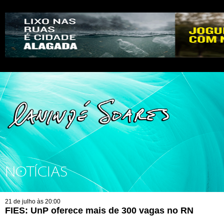
NOTÍCIAS
21 de julho às 20:00
FIES: UnP oferece mais de 300 vagas no RN