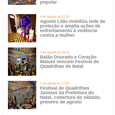
popular
4 de agosto às 22:32
Agosto Lilás mobiliza rede de
proteção e amplia ações de
enfrentamento à violência
contra a mulher
3 de agosto às 19:10
Balão Dourado e Coração
Matuto vencem Festival de
Quadrilhas de Natal
2 de agosto às 17:13
Festival de Quadrilhas
Juninas da Prefeitura do
Natal, cobertura do sábado,
primeiro de agosto