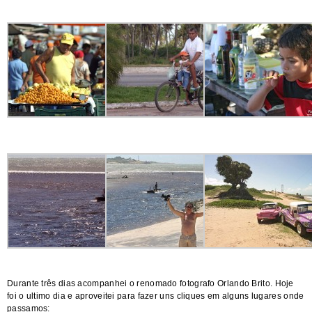
Durante três dias acompanhei o renomado fotografo
Orlando Brito
. Hoje
foi o ultimo dia e aproveitei para fazer uns cliques em alguns lugares onde
passamos: