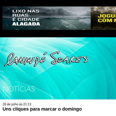
NOTÍCIAS
26 de julho às 21:13
Uns cliques para marcar o domingo