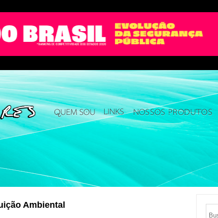
uição Ambiental