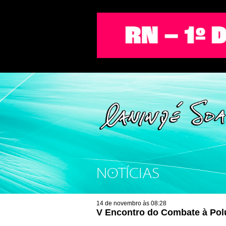
NOTÍCIAS
14 de novembro às 08:28
V Encontro do Combate à Pol