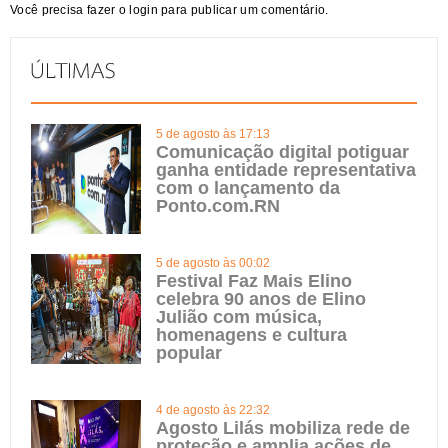
Você precisa fazer o
login
para publicar um comentário.
5 de agosto às 17:13
Comunicação digital potiguar
ganha entidade representativa
com o lançamento da
Ponto.com.RN
5 de agosto às 00:02
Festival Faz Mais Elino
celebra 90 anos de Elino
Julião com música,
homenagens e cultura
popular
4 de agosto às 22:32
Agosto Lilás mobiliza rede de
proteção e amplia ações de