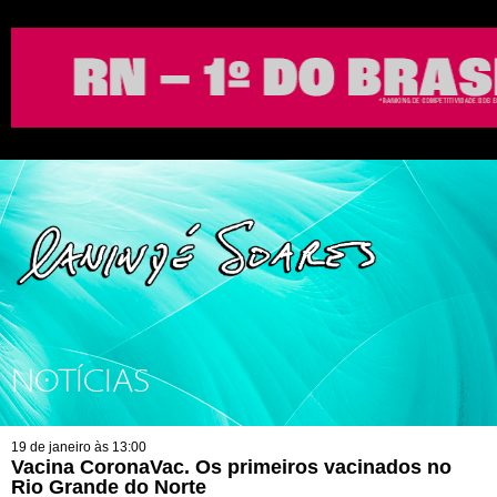
NOTÍCIAS
19 de janeiro às 13:00
Vacina CoronaVac. Os primeiros vacinados no
Rio Grande do Norte