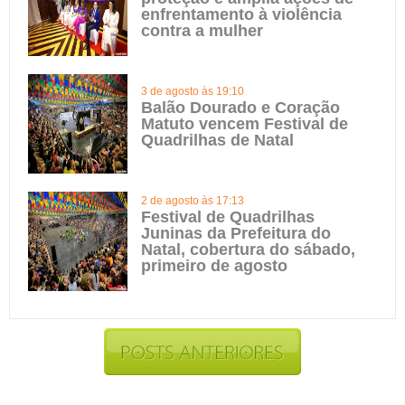
enfrentamento à violência
contra a mulher
3 de agosto às 19:10
Balão Dourado e Coração
Matuto vencem Festival de
Quadrilhas de Natal
2 de agosto às 17:13
Festival de Quadrilhas
Juninas da Prefeitura do
Natal, cobertura do sábado,
primeiro de agosto