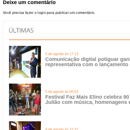
Deixe um comentário
Você precisa fazer o
login
para publicar um comentário.
5 de agosto às 17:13
Comunicação digital potiguar gan
representativa com o lançamento
5 de agosto às 00:02
Festival Faz Mais Elino celebra 90
Julião com música, homenagens e
4 de agosto às 22:32