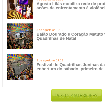
Agosto Lilás mobiliza rede de pro
ações de enfrentamento à violênc
3 de agosto às 19:10
Balão Dourado e Coração Matuto 
Quadrilhas de Natal
2 de agosto às 17:13
Festival de Quadrilhas Juninas da 
cobertura do sábado, primeiro de