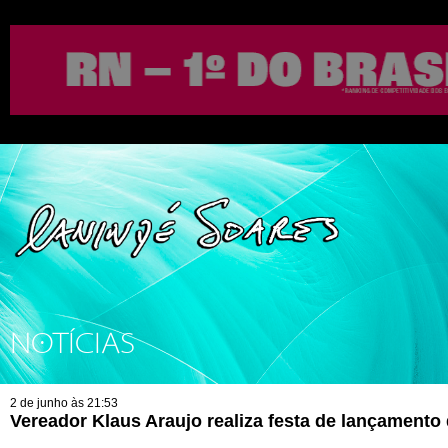
NOTÍCIAS
2 de junho às 21:53
Vereador Klaus Araujo realiza festa de lançament