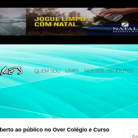
berto ao público no Over Colégio e Curso