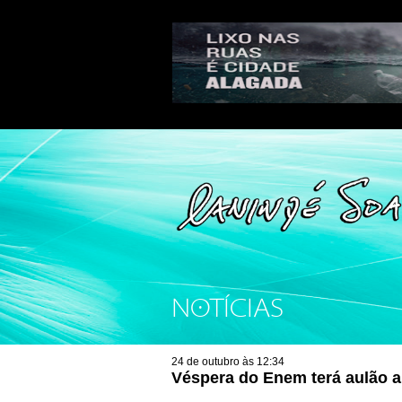
NOTÍCIAS
24 de outubro às 12:34
Véspera do Enem terá aulão a