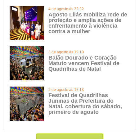
4 de agosto às 22:32
Agosto Lilás mobiliza rede de
proteção e amplia ações de
enfrentamento à violência
contra a mulher
3 de agosto às 19:10
Balão Dourado e Coração
Matuto vencem Festival de
Quadrilhas de Natal
2 de agosto às 17:13
Festival de Quadrilhas
Juninas da Prefeitura do
Natal, cobertura do sábado,
primeiro de agosto