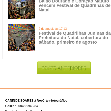
Balão Dourado e Coração Matuto
vencem Festival de Quadrilhas de
Natal
2 de agosto às 17:13
Festival de Quadrilhas Juninas da
Prefeitura do Natal, cobertura do
sábado, primeiro de agosto
CANINDÉ SOARES // Repórter-fotográfico
Celular - 084 9994.2841