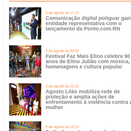
5 de agosto às 17:13
Comunicação digital potiguar ga
entidade representativa com o
lançamento da Ponto.com.RN
5 de agosto às 00:02
Festival Faz Mais Elino celebra 90
anos de Elino Julião com música,
homenagens e cultura popular
4 de agosto às 22:32
Agosto Lilás mobiliza rede de
proteção e amplia ações de
enfrentamento à violência contra 
mulher
3 de agosto às 19:10