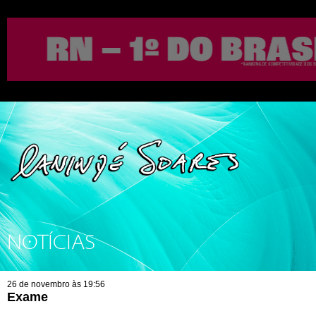
NOTÍCIAS
26 de novembro às 19:56
Exame