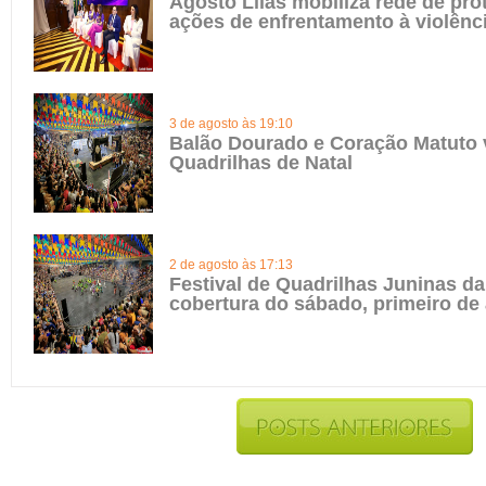
Agosto Lilás mobiliza rede de pro
ações de enfrentamento à violênc
3 de agosto às 19:10
Balão Dourado e Coração Matuto 
Quadrilhas de Natal
2 de agosto às 17:13
Festival de Quadrilhas Juninas da 
cobertura do sábado, primeiro de