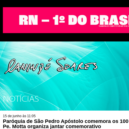
NOTÍCIAS
15 de junho às 11:05
Paróquia de São Pedro Apóstolo comemora os 100 
Pe. Motta organiza jantar comemorativo