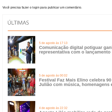
Você precisa fazer o
login
para publicar um comentário.
5 de agosto às 17:13
Comunicação digital potiguar gan
representativa com o lançamento
5 de agosto às 00:02
Festival Faz Mais Elino celebra 90
Julião com música, homenagens e
4 de agosto às 22:32