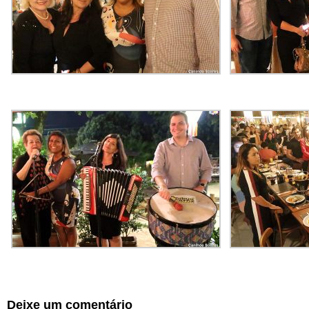
Deixe um comentário