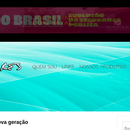
ova geração