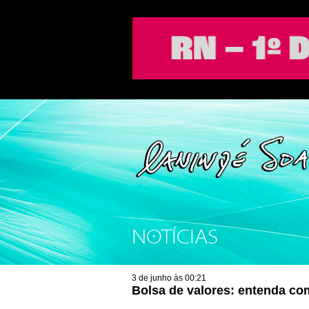
NOTÍCIAS
3 de junho às 00:21
Bolsa de valores: entenda c