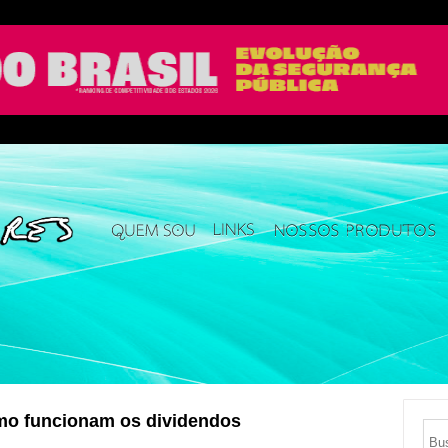
omo funcionam os dividendos