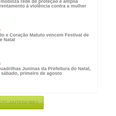
 mobiliza rede de proteção e amplia
rentamento à violência contra a mulher
0
do e Coração Matuto vencem Festival de
e Natal
3
uadrilhas Juninas da Prefeitura do Natal,
 sábado, primeiro de agosto