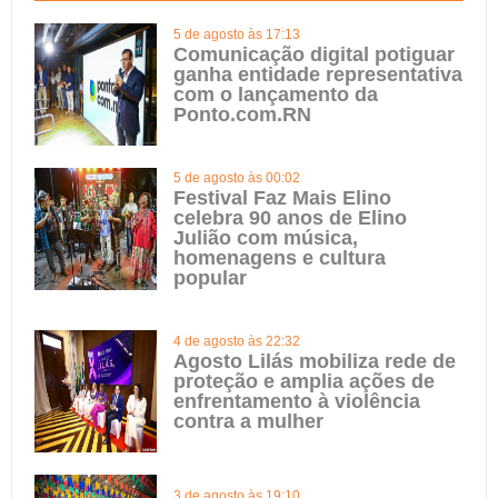
5 de agosto às 17:13
Comunicação digital potiguar
ganha entidade representativa
com o lançamento da
Ponto.com.RN
5 de agosto às 00:02
Festival Faz Mais Elino
celebra 90 anos de Elino
Julião com música,
homenagens e cultura
popular
4 de agosto às 22:32
Agosto Lilás mobiliza rede de
proteção e amplia ações de
enfrentamento à violência
contra a mulher
3 de agosto às 19:10