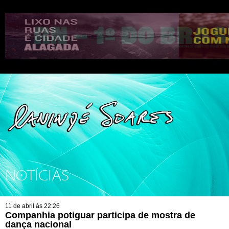
NOTÍCIAS
11 de abril às 22:26
Companhia potiguar participa de mostra de
dança nacional